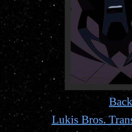
Back
Lukis Bros. Tran