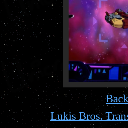
Back
Lukis Bros. Tran