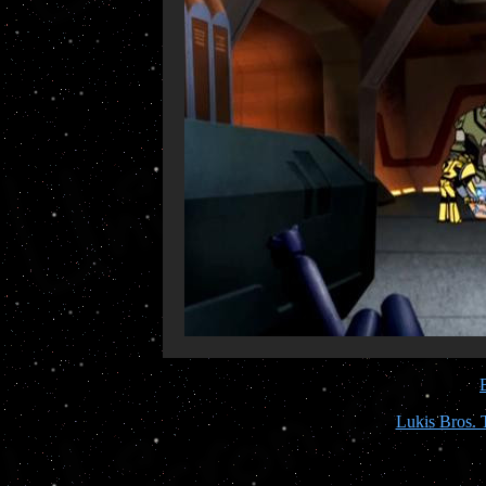
Lukis Bros. 